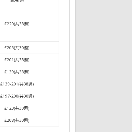
₤220(共38週)
₤205(共30週)
₤201(共38週)
₤139(共38週)
₤139-201(共38週)
₤197-200(共30週)
₤123(共30週)
₤208(共30週)