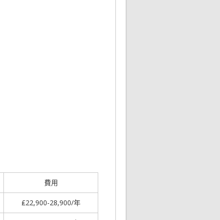
費用
₤22,900-28,900/年