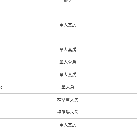
單人套房
單人套房
單人套房
單人套房
se
單人房
標準單人房
標準雙人房
單人套房