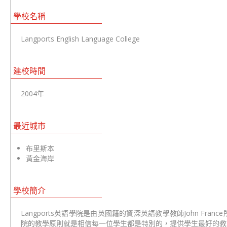
學校名稱
Langports English Language College
建校時間
2004年
最近城市
布里斯本
黃金海岸
學校簡介
Langports英語學院是由英國籍的資深英語教學教師John Fra
院的教學原則就是相信每一位學生都是特別的，提供學生最好的教學品