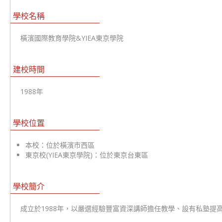
學校名稱
橫濱國際教育學院&YIEA東京學院
建校時間
1988年
學校位置
本校：位於橫濱市西區
東京校(YIEA東京學院)：位於東京台東區
學校簡介
成立於1988年，以嚴選經驗豐富資深講師擔任教學、設有私塾提