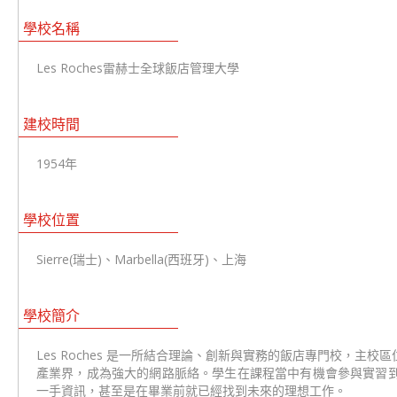
學校名稱
Les Roches雷赫士全球飯店管理大學
建校時間
1954年
學校位置
Sierre(瑞士)、Marbella(西班牙)、上海
學校簡介
Les Roches 是一所結合理論、創新與實務的飯店專門校，
產業界，成為強大的網路脈絡。學生在課程當中有機會參與實習
一手資訊，甚至是在畢業前就已經找到未來的理想工作。