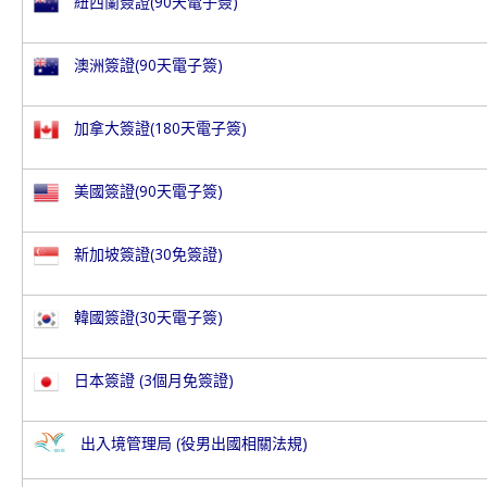
紐西蘭簽證
(90天電子簽)
澳洲簽證
(90天電子簽)
加拿大簽證
(180天電子簽)
美國簽證
(90天電子簽)
新加坡簽證(30免簽證)
韓國簽證
(30天電子簽)
日本簽證 (3個月免簽證)
出入境管理局 (役男出國相關法規)